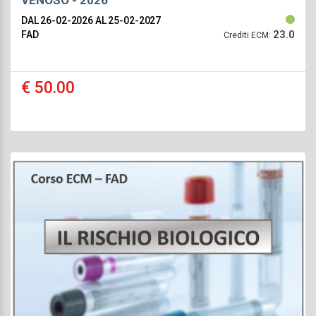
VENOSO - 2026
DAL 26-02-2026
AL 25-02-2027
23.0
FAD
Crediti ECM:
€ 50.00