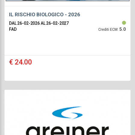
IL RISCHIO BIOLOGICO - 2026
DAL 26-02-2026
AL 26-02-2027
5.0
FAD
Crediti ECM:
€ 24.00