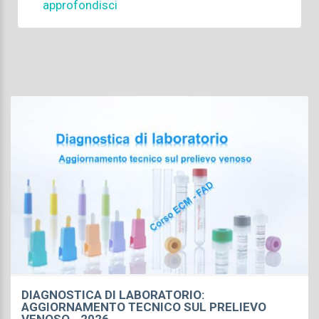
approfondisci
DIAGNOSTICA DI LABORATORIO:
AGGIORNAMENTO TECNICO SUL PRELIEVO