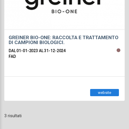
GREINER BIO-ONE: RACCOLTA E TRATTAMENTO
DI CAMPIONI BIOLOGICI.
DAL 01-01-2023
AL 31-12-2024
FAD
website
3 risultati